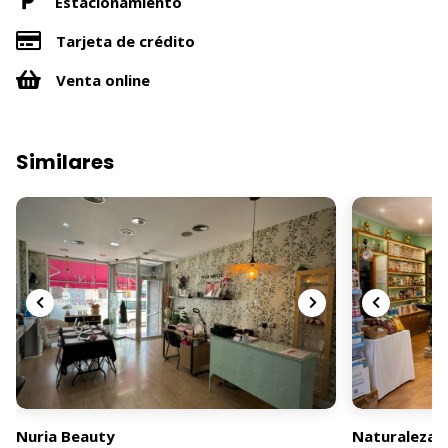
Estacionamiento
Tarjeta de crédito
Venta online
Similares
Nuria Beauty
Naturaleza S