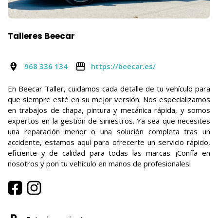
Talleres Beecar
968 336 134
https://beecar.es/
En Beecar Taller, cuidamos cada detalle de tu vehículo para
que siempre esté en su mejor versión. Nos especializamos
en trabajos de chapa, pintura y mecánica rápida, y somos
expertos en la gestión de siniestros. Ya sea que necesites
una reparación menor o una solución completa tras un
accidente, estamos aquí para ofrecerte un servicio rápido,
eficiente y de calidad para todas las marcas. ¡Confía en
nosotros y pon tu vehículo en manos de profesionales!