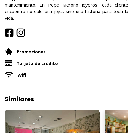
mantenimiento. En Pepe Meroño Joyeros, cada cliente
encuentra no solo una joya, sino una historia para toda la
vida.
Promociones
Tarjeta de crédito
Wifi
Similares