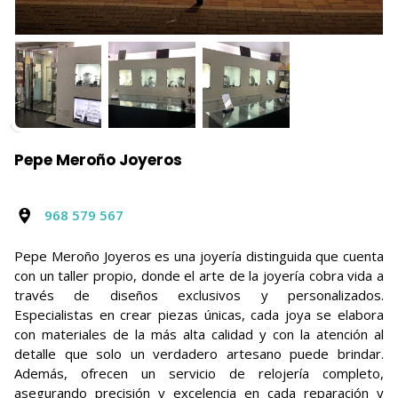
Pepe Meroño Joyeros
968 579 567
Pepe Meroño Joyeros es una joyería distinguida que cuenta
con un taller propio, donde el arte de la joyería cobra vida a
través de diseños exclusivos y personalizados.
Especialistas en crear piezas únicas, cada joya se elabora
con materiales de la más alta calidad y con la atención al
detalle que solo un verdadero artesano puede brindar.
Además, ofrecen un servicio de relojería completo,
asegurando precisión y excelencia en cada reparación y