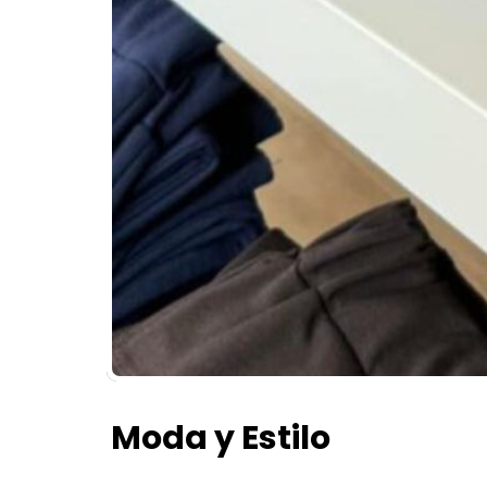
Moda y Estilo