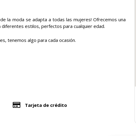
nde la moda se adapta a todas las mujeres! Ofrecemos una
diferentes estilos, perfectos para cualquier edad.
es, tenemos algo para cada ocasión.
Tarjeta de crédito