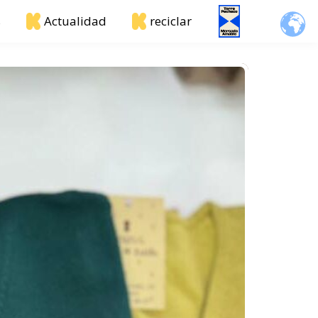
s
Actualidad
reciclar