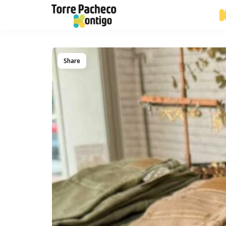
Share