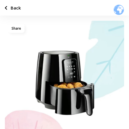
Back
Share