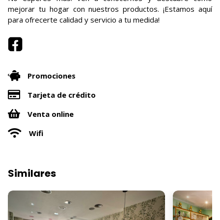
mejorar tu hogar con nuestros productos. ¡Estamos aquí
para ofrecerte calidad y servicio a tu medida!
Promociones
Tarjeta de crédito
Venta online
Wifi
Similares