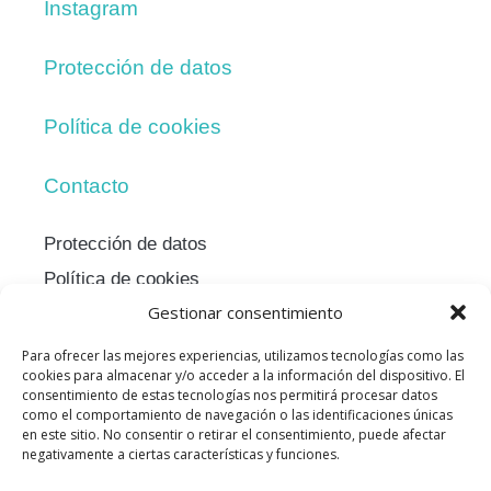
Instagram
Protección de datos
Política de cookies
Contacto
Protección de datos
Política de cookies
Gestionar consentimiento
Para ofrecer las mejores experiencias, utilizamos tecnologías como las
cookies para almacenar y/o acceder a la información del dispositivo. El
consentimiento de estas tecnologías nos permitirá procesar datos
como el comportamiento de navegación o las identificaciones únicas
en este sitio. No consentir o retirar el consentimiento, puede afectar
negativamente a ciertas características y funciones.