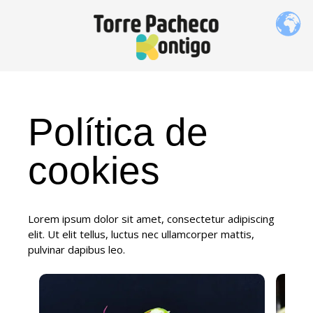
Política de
cookies
Lorem ipsum dolor sit amet, consectetur adipiscing
elit. Ut elit tellus, luctus nec ullamcorper mattis,
pulvinar dapibus leo.