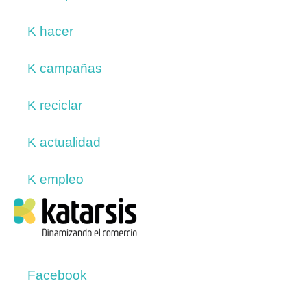
K hacer
K campañas
K reciclar
K actualidad
K empleo
Facebook