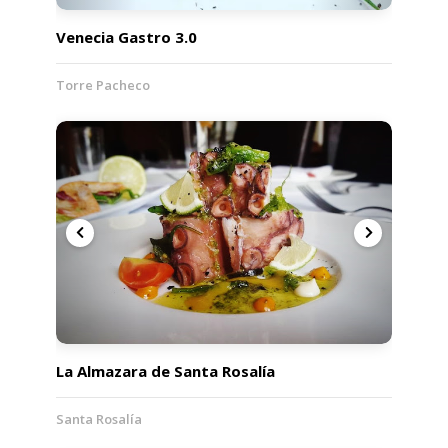
Venecia Gastro 3.0
Torre Pacheco
La Almazara de Santa Rosalía
Santa Rosalía