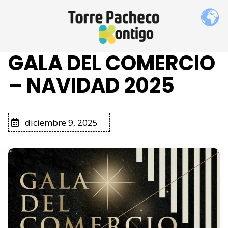
GALA DEL COMERCIO
– NAVIDAD 2025
diciembre 9, 2025