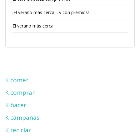
¡El verano más cerca… y con premios!
El verano más cerca
K comer
K comprar
K hacer
K campañas
K reciclar