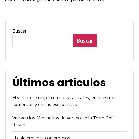
Buscar
Buscar
Últimos artículos
El verano se respira en nuestras calles, en nuestros
comercios y en sus escaparates
Vuelven los Mercadillos de Verano de la Torre Golf
Resort
El cole empieza con premios