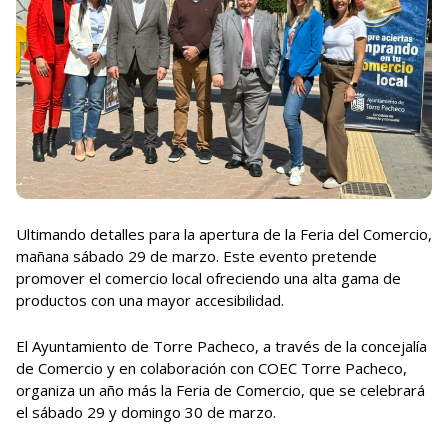
Ultimando detalles para la apertura de la Feria del Comercio,
mañana sábado 29 de marzo. Este evento pretende
promover el comercio local ofreciendo una alta gama de
productos con una mayor accesibilidad.
El Ayuntamiento de Torre Pacheco, a través de la concejalía
de Comercio y en colaboración con COEC Torre Pacheco,
organiza un año más la Feria de Comercio, que se celebrará
el sábado 29 y domingo 30 de marzo.