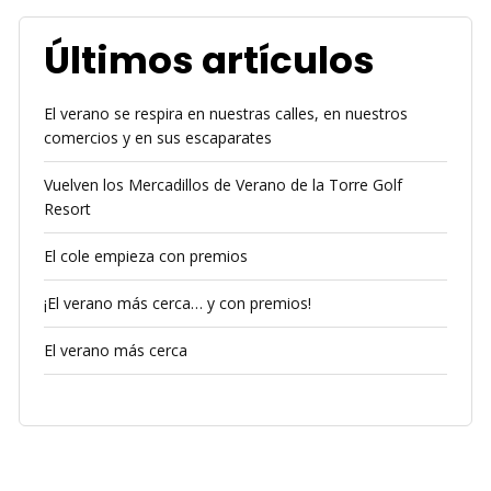
Últimos artículos
El verano se respira en nuestras calles, en nuestros
comercios y en sus escaparates
Vuelven los Mercadillos de Verano de la Torre Golf
Resort
El cole empieza con premios
¡El verano más cerca… y con premios!
El verano más cerca