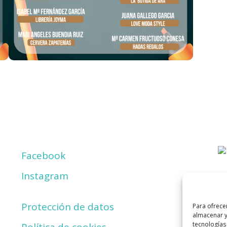
Facebook
Instagram
Protección de datos
Para ofrece
almacenar y
tecnologías
Política de cookies