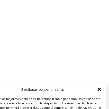
Gestionar consentimiento
r las mejores experiencias, utilizamos tecnologías como las cookies para
/o acceder a la información del dispositivo. El consentimiento de estas
 nos permitirá procesar datos como el comportamiento de navegación o