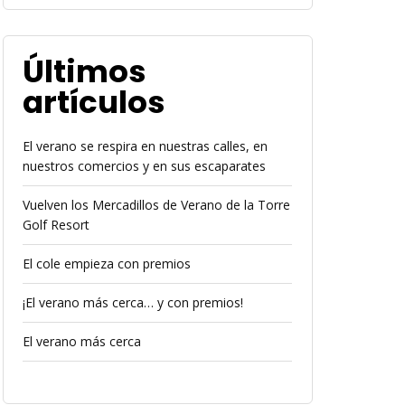
Últimos
artículos
El verano se respira en nuestras calles, en
nuestros comercios y en sus escaparates
Vuelven los Mercadillos de Verano de la Torre
Golf Resort
El cole empieza con premios
¡El verano más cerca… y con premios!
El verano más cerca